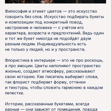
Философия и этикет цветов — это искусство
говорить без слов. Искусство подбирать букеты
и композиции под конкретный повод,
настроение и человека — с учётом его
характера, возраста и предпочтений. Ведь один
и тот же букет никогда не подойдёт двум
разным людям. Индивидуальность есть
не только у людей, но и у пространств.
Флористика в интерьере — это не про роскошь,
а про эмоции. Цветы наполняют пространство
жизнью, создают атмосферу, рассказывают
свою историю. Как писатель выбирает слова,
так флорист подбирает форму, оттенки
и текстуры, чтобы сложить гармонию в каждом
лепестке.
Истории, рассказанные букетами, всегда
разные — они зависят от помещения, повода