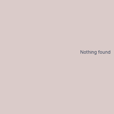
Nothing found