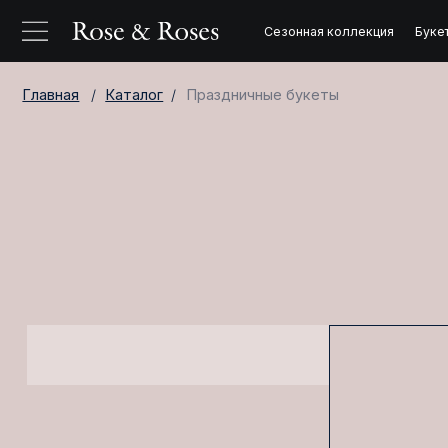
Сезонная коллекция
Букеты на зак
Главная
Каталог
Праздничные букеты
/
/